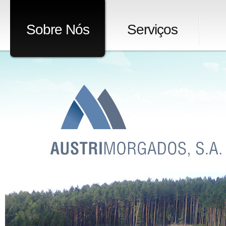
Sobre Nós
Serviços