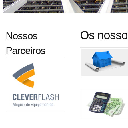
Os nosso
Nossos
Parceiros